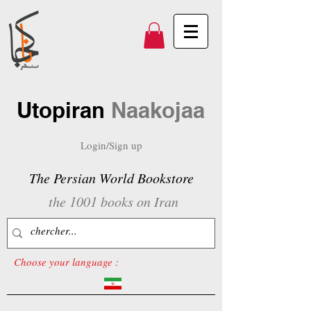
Utopiran
Naakojaa
Login/Sign up
The Persian World Bookstore
the 1001 books on Iran
Choose your language :