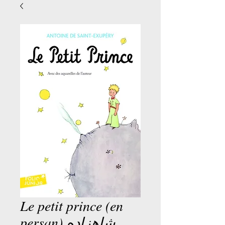
Le petit prince (en
persan) شاهزاده