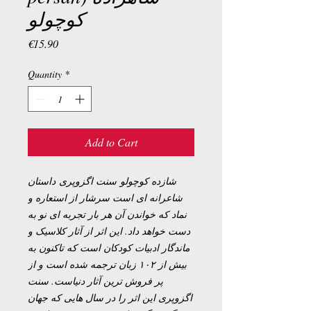
کوچولو
Price
€15.90
Quantity
*
Add to Cart
شازده کوچولو سنت اگزوپری داستان
شاعرانه ای است سرشار از استعاره و
نماد که خواندن آن هر بار تجربه ای نو به
دست خواهد داد. این اثر از آثار کلاسیک و
ماندگار ادبیات کودکان است که تاکنون به
بیش از ۱۰۲ زبان ترجمه شده است و از
پر فروش ترین آثار دنیاست. سنت
اگزوپری این اثر را در سال هایی که جهان