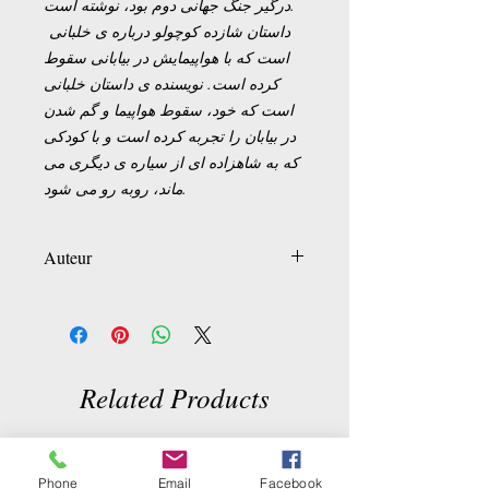
درگیر جنگ جهانی دوم بود، نوشته است.
داستان شازده کوچولو درباره ی خلبانی
است که با هواپیمایش در بیابانی سقوط
کرده است. نویسنده ی داستان خلبانی
است که خود، سقوط هواپیما و گم شدن
در بیابان را تجربه کرده است و با کودکی
که به شاهزاده ای از سیاره ی دیگری می
ماند، روبه رو می شود.
Auteur
Antoine de Saint-Exupéry
Related Products
Phone
Email
Facebook