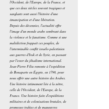
l'Occident, de l'Europe, de la France, et
que ces deux siècles souvent tragiques et
sanglants sont aussi l'histoire d'une
émancipation et d'une libération.
Depuis des décennies, l'actualité offre
l'image d'un monde arabe sombrant dans
la violence et le fanatisme. Comme si une
malédiction frappait ces peuples, de
l'interminable conflit israélo-palestinien
aux guerres d'Irak et de Syrie, en passant
par l'essor du jihadisme international.
Jean-Pierre Filiu remonte à l'expédition
de Bonaparte en Égypte, en 1798, pour
nous offrir une autre histoire des Arabes.
Une histoire intimement liée à la nôtre,
celle de l'Occident, de l'Europe, de la
France. Une histoire faite d'expéditions
militaires et de colonisations brutales, de
promesses trahies et de manœuvres