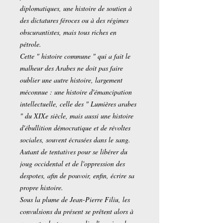
diplomatiques, une histoire de soutien à
des dictatures féroces ou à des régimes
obscurantistes, mais tous riches en
pétrole.
Cette " histoire commune " qui a fait le
malheur des Arabes ne doit pas faire
oublier une autre histoire, largement
méconnue : une histoire d'émancipation
intellectuelle, celle des " Lumières arabes
" du XIXe siècle, mais aussi une histoire
d'ébullition démocratique et de révoltes
sociales, souvent écrasées dans le sang.
Autant de tentatives pour se libérer du
joug occidental et de l'oppression des
despotes, afin de pouvoir, enfin, écrire sa
propre histoire.
Sous la plume de Jean-Pierre Filiu, les
convulsions du présent se prêtent alors à