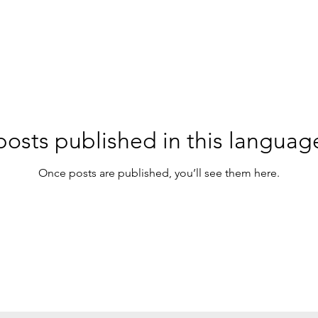
osts published in this languag
Once posts are published, you’ll see them here.