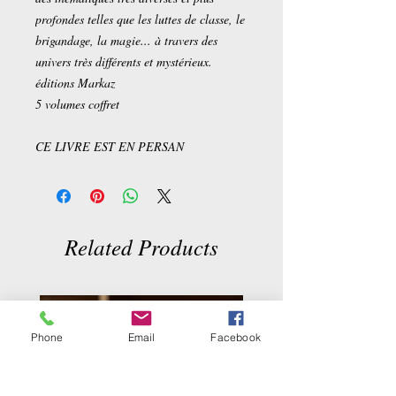
profondes telles que les luttes de classe, le
brigandage, la magie... à travers des
univers très différents et mystérieux.
éditions Markaz
5 volumes coffret
CE LIVRE EST EN PERSAN
Related Products
Phone
Email
Facebook