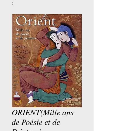
ORIENT(Mille ans
de Poésie et de