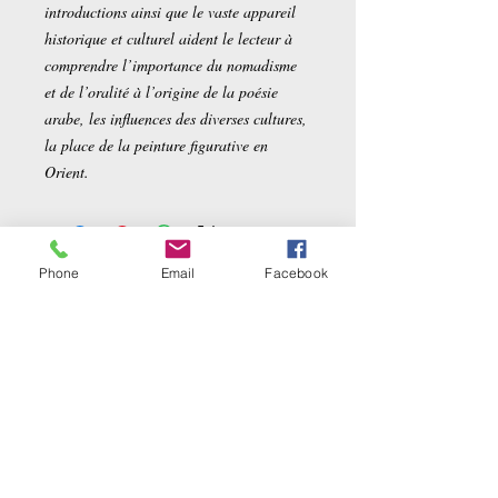
introductions ainsi que le vaste appareil
historique et culturel aident le lecteur à
comprendre l’importance du nomadisme
et de l’oralité à l’origine de la poésie
arabe, les influences des diverses cultures,
la place de la peinture figurative en
Orient.
Phone
Email
Facebook
Related Products