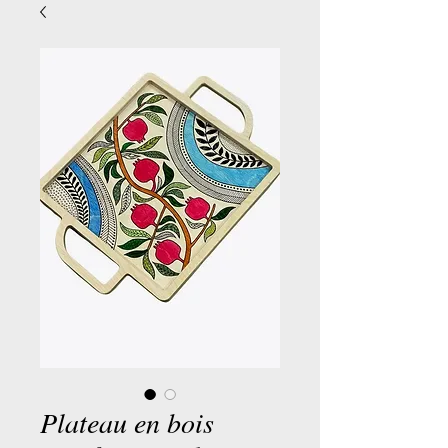
Plateau en bois