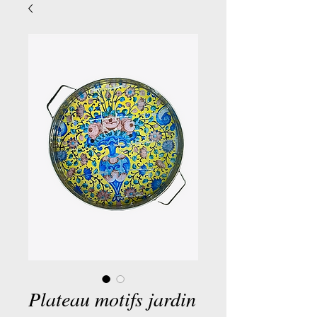
Plateau motifs jardin