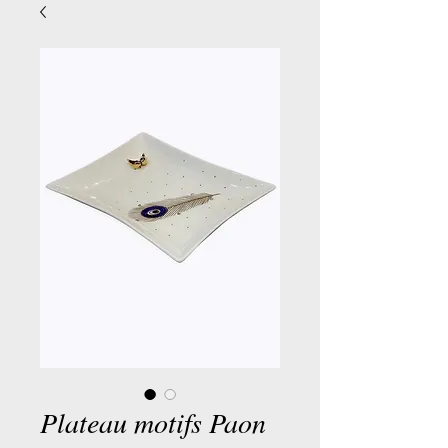
Plateau motifs Paon