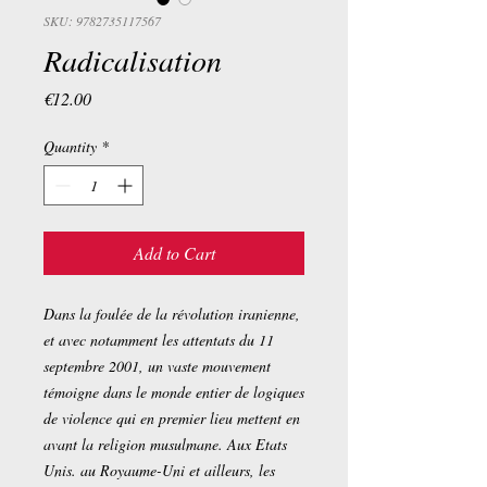
SKU: 9782735117567
Radicalisation
Price
€12.00
Quantity
*
Add to Cart
Dans la foulée de la révolution iranienne,
et avec notamment les attentats du 11
septembre 2001, un vaste mouvement
témoigne dans le monde entier de logiques
de violence qui en premier lieu mettent en
avant la religion musulmane. Aux Etats
Unis. au Royaume-Uni et ailleurs, les