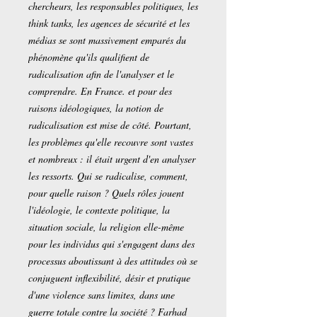
chercheurs, les responsables politiques, les
think tanks, les agences de sécurité et les
médias se sont massivement emparés du
phénomène qu'ils qualifient de
radicalisation afin de l'analyser et le
comprendre. En France. et pour des
raisons idéologiques, la notion de
radicalisation est mise de côté. Pourtant,
les problèmes qu'elle recouvre sont vastes
et nombreux : il était urgent d'en analyser
les ressorts. Qui se radicalise, comment,
pour quelle raison ? Quels rôles jouent
l'idéologie, le contexte politique, la
situation sociale, la religion elle-même
pour les individus qui s'engagent dans des
processus aboutissant à des attitudes où se
conjuguent inflexibilité, désir et pratique
d'une violence sans limites, dans une
guerre totale contre la société ? Farhad