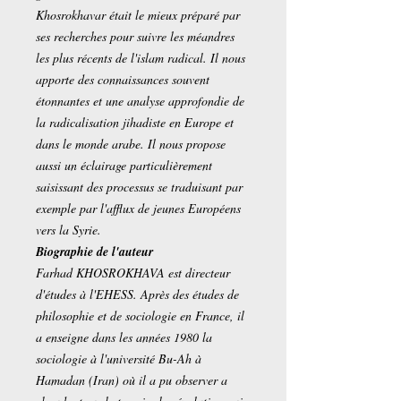
Khosrokhavar était le mieux préparé par
ses recherches pour suivre les méandres
les plus récents de l'islam radical. Il nous
apporte des connaissances souvent
étonnantes et une analyse approfondie de
la radicalisation jihadiste en Europe et
dans le monde arabe. Il nous propose
aussi un éclairage particulièrement
saisissant des processus se traduisant par
exemple par l'afflux de jeunes Européens
vers la Syrie.
Biographie de l'auteur
Farhad KHOSROKHAVA est directeur
d'études à l'EHESS. Après des études de
philosophie et de sociologie en France, il
a enseigne dans les années 1980 la
sociologie à l'université Bu-Ah à
Hamadan (Iran) où il a pu observer a