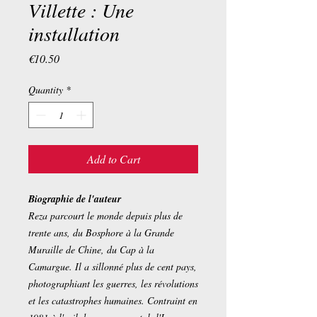
Villette : Une
installation
Price
€10.50
Quantity
*
Add to Cart
Biographie de l'auteur
Reza parcourt le monde depuis plus de
trente ans, du Bosphore à la Grande
Muraille de Chine, du Cap à la
Camargue. Il a sillonné plus de cent pays,
photographiant les guerres, les révolutions
et les catastrophes humaines. Contraint en