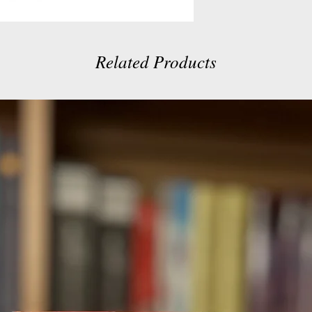
Related Products