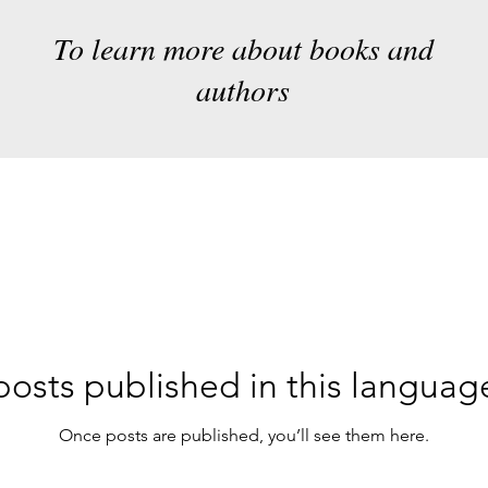
To learn more about books and
authors
osts published in this languag
Once posts are published, you’ll see them here.