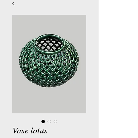
Vase lotus