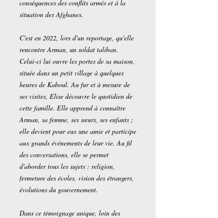
conséquences des conflits armés et à la
situation des Afghanes.
C'est en 2022, lors d'un reportage, qu'elle
rencontre Arman, un soldat taliban.
Celui-ci lui ouvre les portes de sa maison,
située dans un petit village à quelques
heures de Kaboul. Au fur et à mesure de
ses visites, Elise découvre le quotidien de
cette famille. Elle apprend à connaître
Arman, sa femme, ses sœurs, ses enfants ;
elle devient pour eux une amie et participe
aux grands événements de leur vie. Au fil
des conversations, elle se permet
d'aborder tous les sujets : religion,
fermeture des écoles, vision des étrangers,
évolutions du gouvernement.
Dans ce témoignage unique, loin des