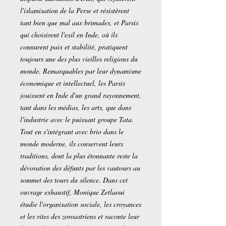
l'islamisation de la Perse et résistèrent
tant bien que mal aux brimades, et Parsis
qui choisirent l'exil en Inde, où ils
connurent paix et stabilité, pratiquent
toujours une des plus vieilles religions du
monde. Remarquables par leur dynamisme
économique et intellectuel, les Parsis
jouissent en Inde d'un grand rayonnement,
tant dans les médias, les arts, que dans
l'industrie avec le puissant groupe Tata.
Tout en s'intégrant avec brio dans le
monde moderne, ils conservent leurs
traditions, dont la plus étonnante reste la
dévoration des défunts par les vautours au
sommet des tours du silence. Dans cet
ouvrage exhaustif, Monique Zetlaoui
étudie l'organisation sociale, les croyances
et les rites des zoroastriens et raconte leur