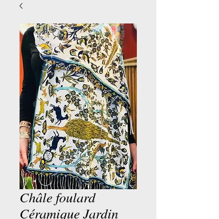
Châle foulard
Céramique Jardin