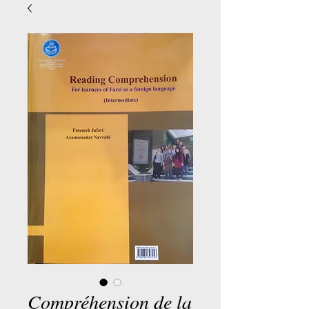
Compréhension de la