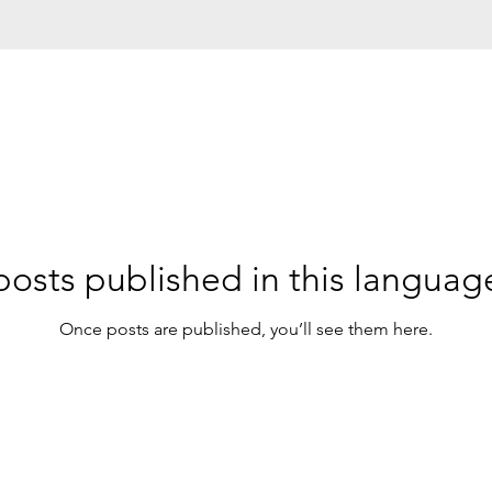
osts published in this languag
Once posts are published, you’ll see them here.