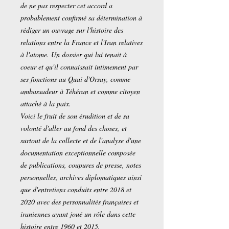
de ne pas respecter cet accord a
probablement confirmé sa détermination à
rédiger un ouvrage sur l'histoire des
relations entre la France et l'Iran relatives
à l'atome. Un dossier qui lui tenait à
coeur et qu'il connaissait intimement par
ses fonctions au Quai d'Orsay, comme
ambassadeur à Téhéran et comme citoyen
attaché à la paix.
Voici le fruit de son érudition et de sa
volonté d'aller au fond des choses, et
surtout de la collecte et de l'analyse d'une
documentation exceptionnelle composée
de publications, coupures de presse, notes
personnelles, archives diplomatiques ainsi
que d'entretiens conduits entre 2018 et
2020 avec des personnalités françaises et
iraniennes ayant joué un rôle dans cette
histoire entre 1960 et 2015.