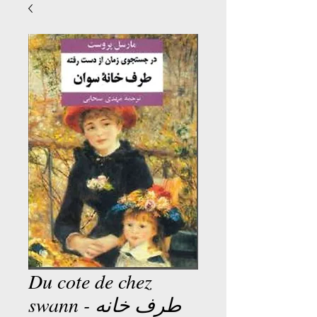
Du cote de chez
swann - طرف خانه