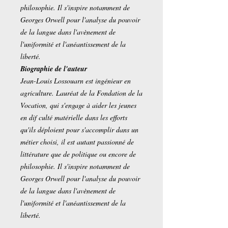
philosophie. Il s'inspire notamment de
Georges Orwell pour l'analyse du pouvoir
de la langue dans l'avènement de
l'uniformité et l'anéantissement de la
liberté.
Biographie de l'auteur
Jean-Louis Lossouarn est ingénieur en
agriculture. Lauréat de la Fondation de la
Vocation, qui s'engage à aider les jeunes
en dif culté matérielle dans les efforts
qu'ils déploient pour s'accomplir dans un
métier choisi, il est autant passionné de
littérature que de politique ou encore de
philosophie. Il s'inspire notamment de
Georges Orwell pour l'analyse du pouvoir
de la langue dans l'avènement de
l'uniformité et l'anéantissement de la
liberté.