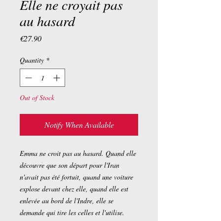
Elle ne croyait pas
au hasard
Price
€27.90
Quantity
*
Out of Stock
Notify When Available
Emma ne croit pas au hasard. Quand elle
découvre que son départ pour l'Iran
n'avait pas été fortuit, quand une voiture
explose devant chez elle, quand elle est
enlevée au bord de l'Indre, elle se
demande qui tire les celles et l'utilise.