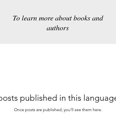
To learn more about books and
authors
osts published in this languag
Once posts are published, you’ll see them here.