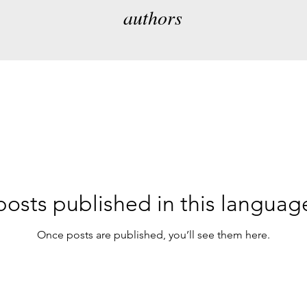
authors
osts published in this languag
Once posts are published, you’ll see them here.