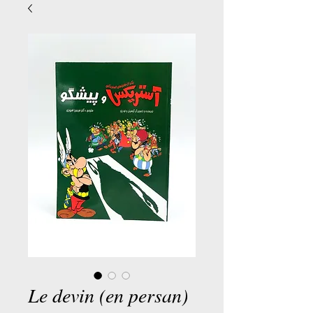
Le devin (en persan)