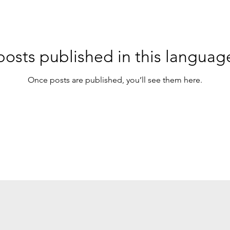
osts published in this languag
Once posts are published, you’ll see them here.