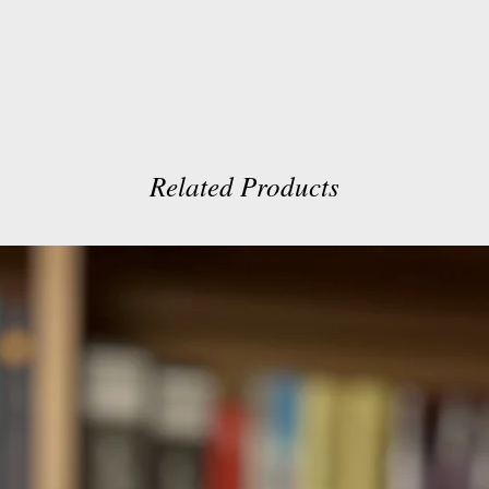
Related Products