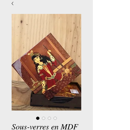
Sous-verres en MDF