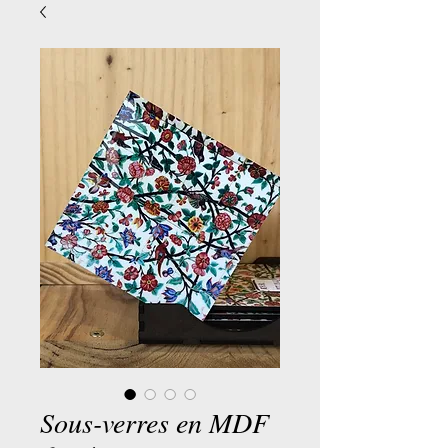
Sous-verres en MDF