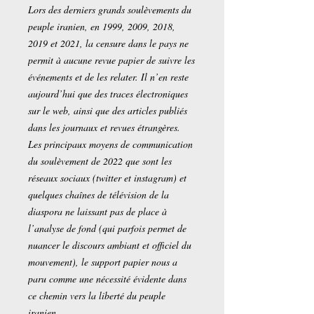
Lors des derniers grands soulèvements du
peuple iranien, en 1999, 2009, 2018,
2019 et 2021, la censure dans le pays ne
permit à aucune revue papier de suivre les
événements et de les relater. Il n’en reste
aujourd’hui que des traces électroniques
sur le web, ainsi que des articles publiés
dans les journaux et revues étrangères.
Les principaux moyens de communication
du soulèvement de 2022 que sont les
réseaux sociaux (twitter et instagram) et
quelques chaînes de télévision de la
diaspora ne laissant pas de place à
l’analyse de fond (qui parfois permet de
nuancer le discours ambiant et officiel du
mouvement), le support papier nous a
paru comme une nécessité évidente dans
ce chemin vers la liberté du peuple
iranien.