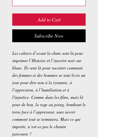
Add to Cart
Subscribe Now
Les cahiers d’avant la chute sont là pour
imprimer l’Histoire et l’inscrire noir sur
blanc. Ils sont là pour raconter comment
des femmes et des hommes se sont levés un
jour pour dire non à la tyrannie, à
l’oppression, à l’humiliation et à
l'injustice. Comme dans les films, mais là
pour de bon, la rage au poing, bombant le
torse face à l’oppresseur, sans savoir
comment tout se terminera. Mais ce qui
importe, n’est-ce pas le chemin
parcouru ?