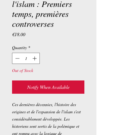
l'islam : Premiers
temps, premières
controverses
Price
€18.00
Quantity
*
Out of Stock
Notify When Available
Ces dernières décennies, l'histoire des
origines et de l'expansion de l'islam s'est
considérablement développée. Les
historiens sont sortis de la polémique et
ont rompu avec la logique de