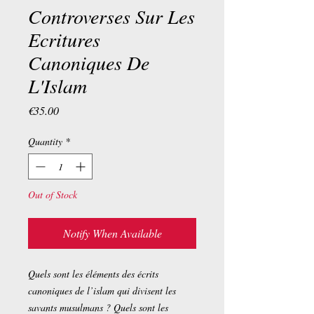
Controverses Sur Les
Ecritures
Canoniques De
L'Islam
Price
€35.00
Quantity
*
Out of Stock
Notify When Available
Quels sont les éléments des écrits
canoniques de l’islam qui divisent les
savants musulmans ? Quels sont les