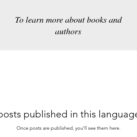
To learn more about books and
authors
osts published in this languag
Once posts are published, you’ll see them here.