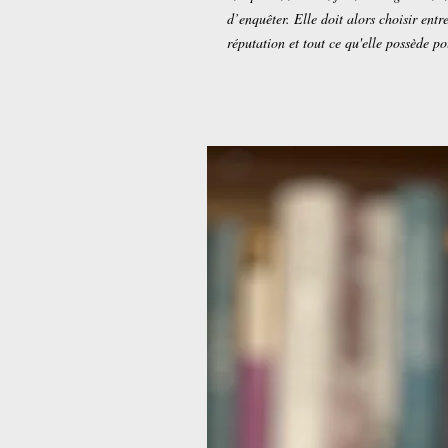
d’enquêter. Elle doit alors choisir entr
réputation et tout ce qu'elle possède po