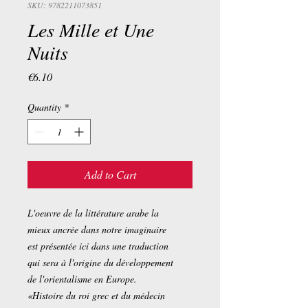
SKU: 9782211073851
Les Mille et Une
Nuits
Price
€6.10
Quantity
*
Add to Cart
L'oeuvre de la littérature arabe la
mieux ancrée dans notre imaginaire
est présentée ici dans une traduction
qui sera à l'origine du développement
de l'orientalisme en Europe.
«Histoire du roi grec et du médecin