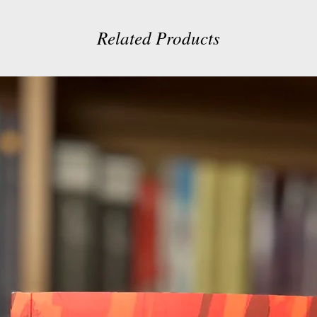
Related Products