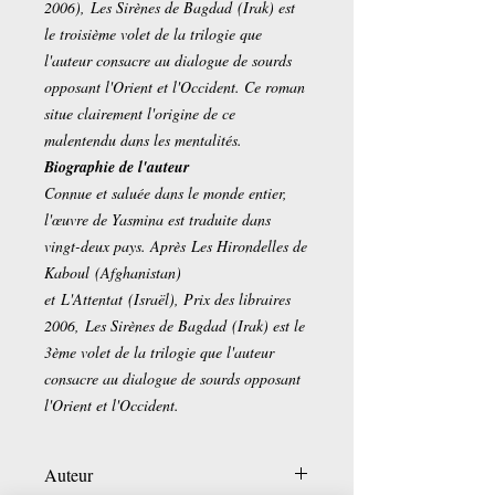
2006), Les Sirènes de Bagdad (Irak) est
le troisième volet de la trilogie que
l'auteur consacre au dialogue de sourds
opposant l'Orient et l'Occident. Ce roman
situe clairement l'origine de ce
malentendu dans les mentalités.
Biographie de l'auteur
Connue et saluée dans le monde entier,
l'œuvre de Yasmina est traduite dans
vingt-deux pays. Après Les Hirondelles de
Kaboul (Afghanistan)
et L'Attentat (Israël), Prix des libraires
2006, Les Sirènes de Bagdad (Irak) est le
3ème volet de la trilogie que l'auteur
consacre au dialogue de sourds opposant
l'Orient et l'Occident.
Auteur