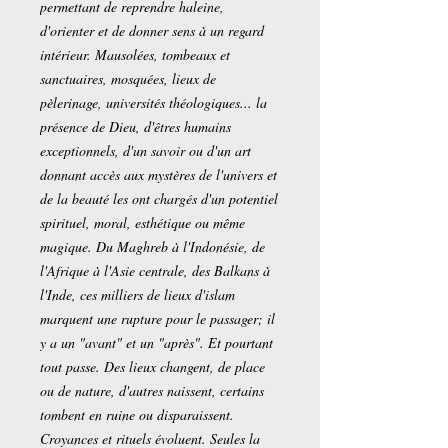
permettant de reprendre haleine,
d'orienter et de donner sens à un regard
intérieur. Mausolées, tombeaux et
sanctuaires, mosquées, lieux de
pèlerinage, universités théologiques... la
présence de Dieu, d'êtres humains
exceptionnels, d'un savoir ou d'un art
donnant accès aux mystères de l'univers et
de la beauté les ont chargés d'un potentiel
spirituel, moral, esthétique ou même
magique. Du Maghreb à l'Indonésie, de
l'Afrique à l'Asie centrale, des Balkans à
l'Inde, ces milliers de lieux d'islam
marquent une rupture pour le passager; il
y a un "avant" et un "après". Et pourtant
tout passe. Des lieux changent, de place
ou de nature, d'autres naissent, certains
tombent en ruine ou disparaissent.
Croyances et rituels évoluent. Seules la