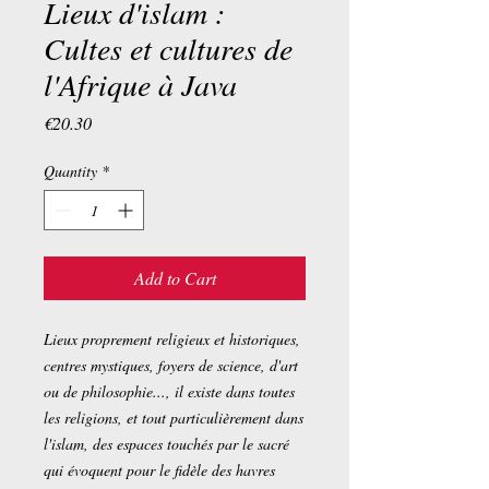
Lieux d'islam :
Cultes et cultures de
l'Afrique à Java
Price
€20.30
Quantity
*
Add to Cart
Lieux proprement religieux et historiques,
centres mystiques, foyers de science, d'art
ou de philosophie..., il existe dans toutes
les religions, et tout particulièrement dans
l'islam, des espaces touchés par le sacré
qui évoquent pour le fidèle des havres