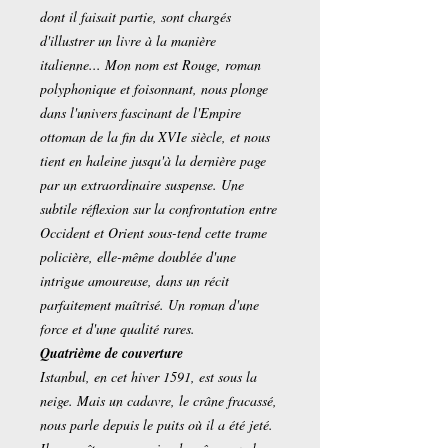
dont il faisait partie, sont chargés
d'illustrer un livre à la manière
italienne... Mon nom est Rouge, roman
polyphonique et foisonnant, nous plonge
dans l'univers fascinant de l'Empire
ottoman de la fin du XVIe siècle, et nous
tient en haleine jusqu'à la dernière page
par un extraordinaire suspense. Une
subtile réflexion sur la confrontation entre
Occident et Orient sous-tend cette trame
policière, elle-même doublée d'une
intrigue amoureuse, dans un récit
parfaitement maîtrisé. Un roman d'une
force et d'une qualité rares.
Quatrième de couverture
Istanbul, en cet hiver 1591, est sous la
neige. Mais un cadavre, le crâne fracassé,
nous parle depuis le puits où il a été jeté.