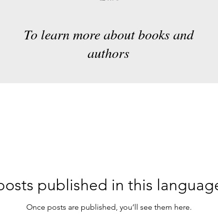
To learn more about books and
authors
osts published in this languag
Once posts are published, you’ll see them here.