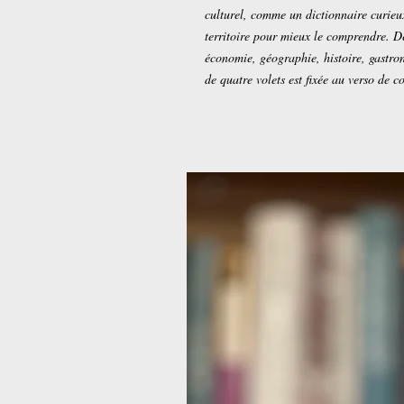
culturel, comme un dictionnaire curieu
territoire pour mieux le comprendre. D
économie, géographie, histoire, gastr
de quatre volets est fixée au verso de c